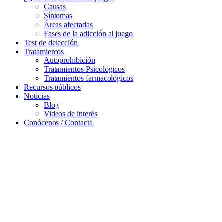
Causas
Síntomas
Áreas afectadas
Fases de la adicción al juego
Test de detección
Tratamientos
Autoprohibición
Tratamientos Psicológicos
Tratamientos farmacológicos
Recursos públicos
Noticias
Blog
Videos de interés
Conócenos / Contacta