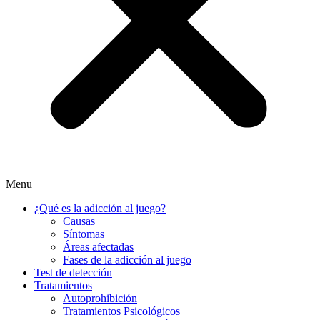
Menu
¿Qué es la adicción al juego?
Causas
Síntomas
Áreas afectadas
Fases de la adicción al juego
Test de detección
Tratamientos
Autoprohibición
Tratamientos Psicológicos