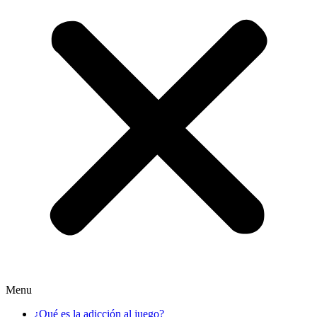
Menu
¿Qué es la adicción al juego?