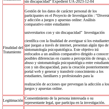
sin discapacidad” Expedient UA-2023-12-04
Gestión de los datos de carácter personal de los
participantes en el Proyecto de Investigación : “Divers
y adicción a juegos y apuestas online: Análisis
comparativo entre estudiantes
universitarios con y sin discapacidad” Investigación
científica con la finalidad de averiguar si los estudiante
que juegan a través de internet, presentan algún tipo de
Finalidad del
sintomatología psicopatológica. Este objetivo irá
Tratamiento
enfocados a un análisis comparativo dirigido a conocer
posibles diferencias en cuanto a percepción de riesgo, 
abuso y sintomatología psicopatológica entre estudiant
con y sin discapacidad, para la creación posteriorment
portal web y generar y transferir conocimiento a los
estudiantes, familiares y profesionales para la
realización de acciones que prevengan la adicción a los
juegos y apuestas online.
Consentimiento de la persona interesada o su
Legitimación
representante legal, que participa en la investigación.