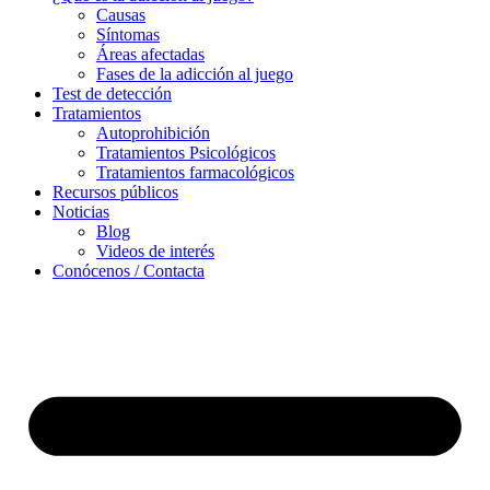
Causas
Síntomas
Áreas afectadas
Fases de la adicción al juego
Test de detección
Tratamientos
Autoprohibición
Tratamientos Psicológicos
Tratamientos farmacológicos
Recursos públicos
Noticias
Blog
Videos de interés
Conócenos / Contacta