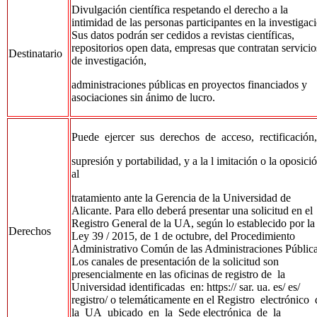
Divulgación científica respetando el derecho a la
intimidad de las personas participantes en la investigac
Sus datos podrán ser cedidos a revistas científicas,
repositorios open data, empresas que contratan servicio
Destinatario
de investigación,
administraciones públicas en proyectos financiados y
asociaciones sin ánimo de lucro.
Puede ejercer sus derechos de acceso, rectificación,
supresión y portabilidad, y a la l imitación o la oposici
al
tratamiento ante la Gerencia de la Universidad de
Alicante. Para ello deberá presentar una solicitud en el
Registro General de la UA, según lo establecido por la
Derechos
Ley 39 / 2015, de 1 de octubre, del Procedimiento
Administrativo Común de las Administraciones Pública
Los canales de presentación de la solicitud son
presencialmente en las oficinas de registro de la
Universidad identificadas en: https:// sar. ua. es/ es/
registro/ o telemáticamente en el Registro electrónico
la UA ubicado en la Sede electrónica de la