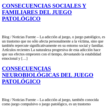
CONSECUENCIAS SOCIALES Y
FAMILIARES DEL JUEGO
PATOLÓGICO
Blog / Noticias Fuente – La adicción al juego, o juego patológico, es
un trastorno que no sólo afecta personalmente a la víctima, sino que
también repercute significativamente en su entorno social y familiar.
Artículos recientes La naturaleza progresiva de esta adicción hace
que sus efectos empeoren con el tiempo, devastando la estabilidad
emocional y […]
CONSECUENCIAS
NEUROBIOLÓGICAS DEL JUEGO
PATOLÓGICO
Blog / Noticias Fuente – La adicción al juego, también conocida
como juego compulsivo o juego patológico, es un trastorno