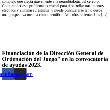
complejo que afecta gravemente a la neurobiología del cerebro.
Comprender este problema es crucial para desarrollar tratamientos
efectivos y eliminar su estigma, y puede considerarse tanto desde
una perspectiva médica como científica. Artículos recientes Los […]
Financiación de la Dirección General de
Ordenación del Juego" en la convocatoria
de ayudas 2023.
acebook
Instagram