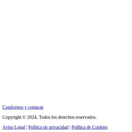
Conócenos y contacta
Copyright © 2024. Todos los derechos reservados.
Aviso Legal
|
Política de privacidad
|
Política de Cookies