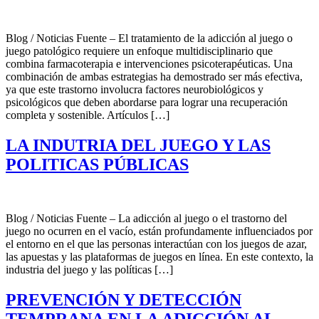
Blog / Noticias Fuente – El tratamiento de la adicción al juego o
juego patológico requiere un enfoque multidisciplinario que
combina farmacoterapia e intervenciones psicoterapéuticas. Una
combinación de ambas estrategias ha demostrado ser más efectiva,
ya que este trastorno involucra factores neurobiológicos y
psicológicos que deben abordarse para lograr una recuperación
completa y sostenible. Artículos […]
LA INDUTRIA DEL JUEGO Y LAS
POLITICAS PÚBLICAS
Blog / Noticias Fuente – La adicción al juego o el trastorno del
juego no ocurren en el vacío, están profundamente influenciados por
el entorno en el que las personas interactúan con los juegos de azar,
las apuestas y las plataformas de juegos en línea. En este contexto, la
industria del juego y las políticas […]
PREVENCIÓN Y DETECCIÓN