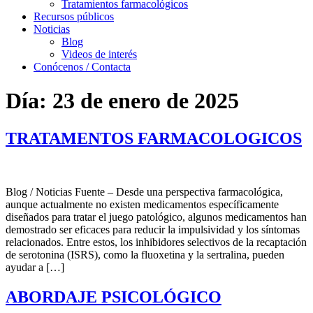
Tratamientos farmacológicos
Recursos públicos
Noticias
Blog
Videos de interés
Conócenos / Contacta
Día:
23 de enero de 2025
TRATAMENTOS FARMACOLOGICOS
Blog / Noticias Fuente – Desde una perspectiva farmacológica,
aunque actualmente no existen medicamentos específicamente
diseñados para tratar el juego patológico, algunos medicamentos han
demostrado ser eficaces para reducir la impulsividad y los síntomas
relacionados. Entre estos, los inhibidores selectivos de la recaptación
de serotonina (ISRS), como la fluoxetina y la sertralina, pueden
ayudar a […]
ABORDAJE PSICOLÓGICO