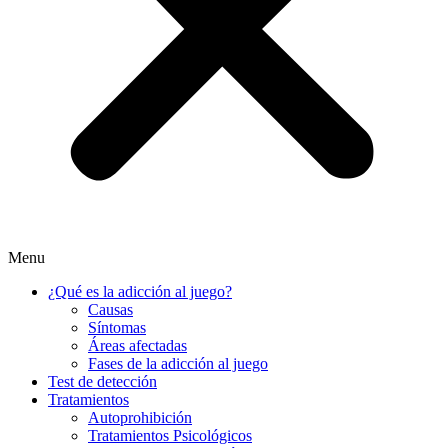
Menu
¿Qué es la adicción al juego?
Causas
Síntomas
Áreas afectadas
Fases de la adicción al juego
Test de detección
Tratamientos
Autoprohibición
Tratamientos Psicológicos