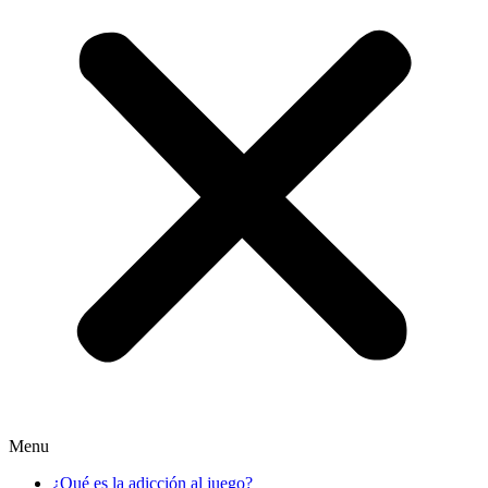
Menu
¿Qué es la adicción al juego?