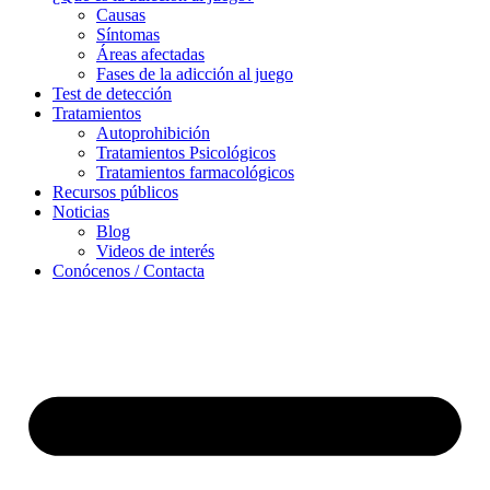
Causas
Síntomas
Áreas afectadas
Fases de la adicción al juego
Test de detección
Tratamientos
Autoprohibición
Tratamientos Psicológicos
Tratamientos farmacológicos
Recursos públicos
Noticias
Blog
Videos de interés
Conócenos / Contacta