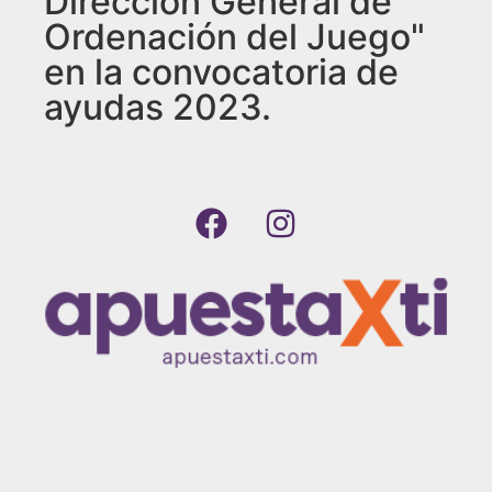
Dirección General de
Ordenación del Juego"
en la convocatoria de
ayudas 2023.