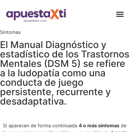
Síntomas
El Manual Diagnóstico y
estadístico de los Trastornos
Mentales (DSM 5) se refiere
a la ludopatía como una
conducta de juego
persistente, recurrente y
desadaptativa.
Si aparecen de forma continuada
4 o más síntomas
de