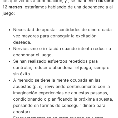
los que vemos a continuación, y , se mantienen
durante
12 meses
, estaríamos hablando de una dependencia al
juego:
Necesidad de apostar cantidades de dinero cada
vez mayores para conseguir la excitación
deseada.
Nerviosismo o irritación cuando intenta reducir o
abandonar el juego.
Se han realizado esfuerzos repetidos para
controlar, reducir o abandonar el juego, siempre
sin éxito.
A menudo se tiene la mente ocupada en las
apuestas (p. ej. reviviendo continuamente con la
imaginación experiencias de apuestas pasadas,
condicionando o planificando la próxima apuesta,
pensando en formas de conseguir dinero para
apostar).