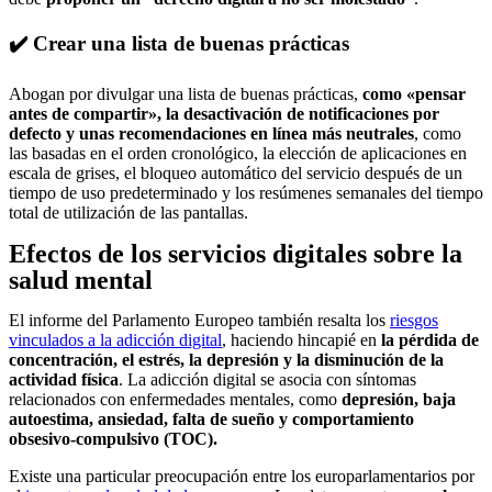
✔️ Crear una lista de buenas prácticas
Abogan por divulgar una lista de buenas prácticas,
como «pensar
antes de compartir», la desactivación de notificaciones por
defecto y unas recomendaciones en línea más neutrales
, como
las basadas en el orden cronológico, la elección de aplicaciones en
escala de grises, el bloqueo automático del servicio después de un
tiempo de uso predeterminado y los resúmenes semanales del tiempo
total de utilización de las pantallas.
Efectos de los servicios digitales sobre la
salud mental
El informe del Parlamento Europeo también resalta los
riesgos
vinculados a la adicción digital
, haciendo hincapié en
la pérdida de
concentración, el estrés, la depresión y la disminución de la
actividad física
. La adicción digital se asocia con síntomas
relacionados con enfermedades mentales, como
depresión, baja
autoestima, ansiedad, falta de sueño y comportamiento
obsesivo-compulsivo (TOC).
Existe una particular preocupación entre los europarlamentarios por