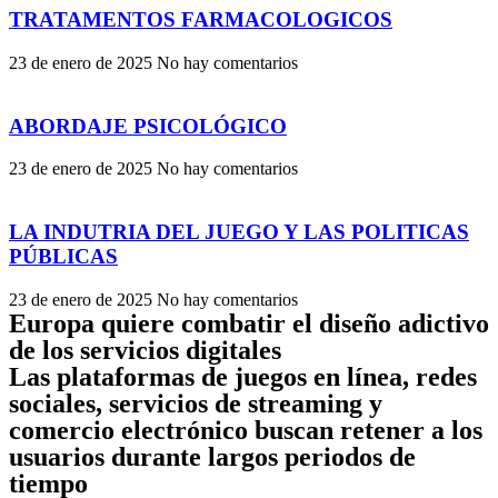
TRATAMENTOS FARMACOLOGICOS
23 de enero de 2025
No hay comentarios
ABORDAJE PSICOLÓGICO
23 de enero de 2025
No hay comentarios
LA INDUTRIA DEL JUEGO Y LAS POLITICAS
PÚBLICAS
23 de enero de 2025
No hay comentarios
Europa quiere combatir el diseño adictivo
de los servicios digitales
Las plataformas de juegos en línea, redes
sociales, servicios de streaming y
comercio electrónico buscan retener a los
usuarios durante largos periodos de
tiempo