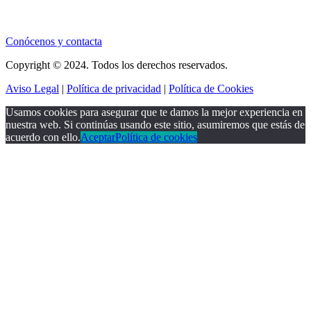
Conócenos y contacta
Copyright © 2024. Todos los derechos reservados.
Aviso Legal
|
Política de privacidad
|
Política de Cookies
Usamos cookies para asegurar que te damos la mejor experiencia en
nuestra web. Si continúas usando este sitio, asumiremos que estás de
acuerdo con ello.
Aceptar
Política de cookies