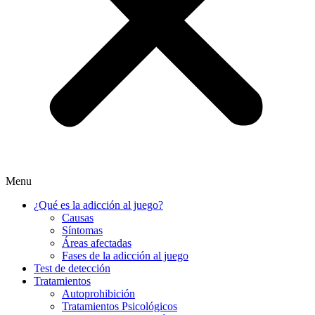
Menu
¿Qué es la adicción al juego?
Causas
Síntomas
Áreas afectadas
Fases de la adicción al juego
Test de detección
Tratamientos
Autoprohibición
Tratamientos Psicológicos