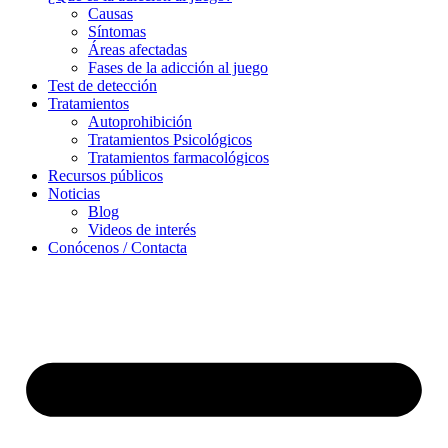
Causas
Síntomas
Áreas afectadas
Fases de la adicción al juego
Test de detección
Tratamientos
Autoprohibición
Tratamientos Psicológicos
Tratamientos farmacológicos
Recursos públicos
Noticias
Blog
Videos de interés
Conócenos / Contacta