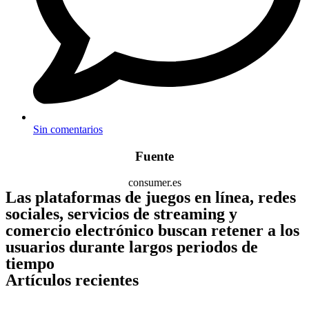
Sin comentarios
Fuente
consumer.es
Las plataformas de juegos en línea, redes
sociales, servicios de streaming y
comercio electrónico buscan retener a los
usuarios durante largos periodos de
tiempo
Artículos recientes