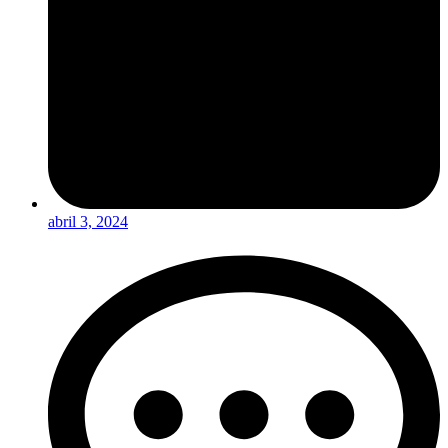
abril 3, 2024