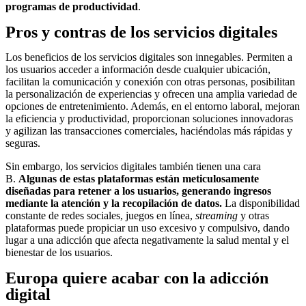
programas de productividad
.
Pros y contras de los servicios digitales
Los beneficios de los servicios digitales son innegables. Permiten a
los usuarios acceder a información desde cualquier ubicación,
facilitan la comunicación y conexión con otras personas, posibilitan
la personalización de experiencias y ofrecen una amplia variedad de
opciones de entretenimiento. Además, en el entorno laboral, mejoran
la eficiencia y productividad, proporcionan soluciones innovadoras
y agilizan las transacciones comerciales, haciéndolas más rápidas y
seguras.
Sin embargo, los servicios digitales también tienen una cara
B.
Algunas de estas plataformas están meticulosamente
diseñadas para retener a los usuarios, generando ingresos
mediante la atención y la recopilación de datos.
La disponibilidad
constante de redes sociales, juegos en línea,
streaming
y otras
plataformas puede propiciar un uso excesivo y compulsivo, dando
lugar a una adicción que afecta negativamente la salud mental y el
bienestar de los usuarios.
Europa quiere acabar con la adicción
digital