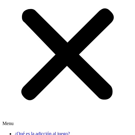
Menu
¿Qué es la adicción al juego?