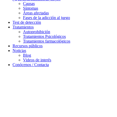
Causas
Síntomas
Áreas afectadas
Fases de la adicción al juego
Test de detección
Tratamientos
Autoprohibición
Tratamientos Psicológicos
Tratamientos farmacológicos
Recursos públicos
Noticias
Blog
Videos de interés
Conócenos / Contacta